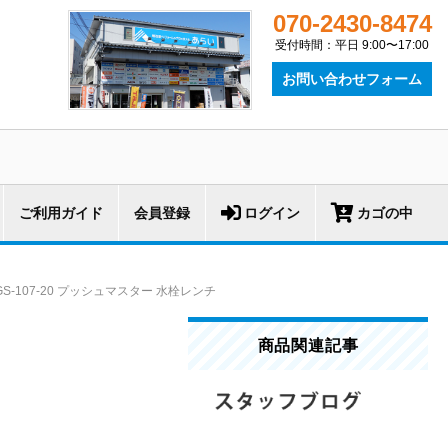
070-2430-8474
受付時間：平日 9:00〜17:00
お問い合わせフォーム
ご利用ガイド
会員登録
ログイン
カゴの中
GS-107-20 プッシュマスター 水栓レンチ
商品関連記事