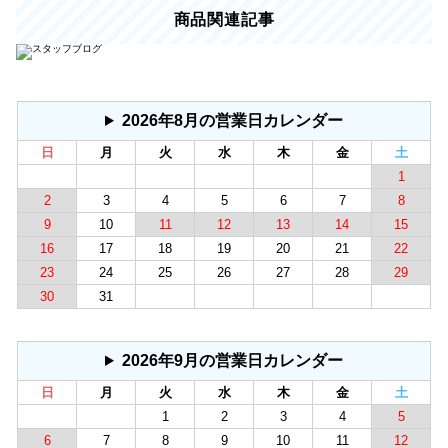
商品関連記事
2026年8月の営業日カレンダー
日
月
火
水
木
金
土
1
2
3
4
5
6
7
8
9
10
11
12
13
14
15
16
17
18
19
20
21
22
23
24
25
26
27
28
29
30
31
2026年9月の営業日カレンダー
日
月
火
水
木
金
土
1
2
3
4
5
6
7
8
9
10
11
12