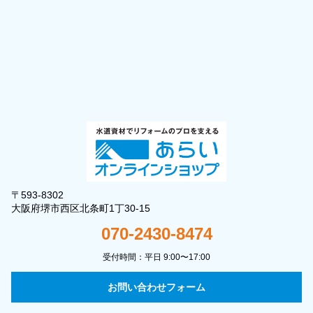
〒593-8302
大阪府堺市西区北条町1丁30-15
070-2430-8474
受付時間：平日 9:00〜17:00
お問い合わせフォーム