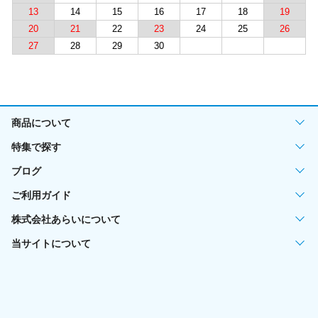
13
14
15
16
17
18
19
20
21
22
23
24
25
26
27
28
29
30
商品について
特集で探す
ブログ
ご利用ガイド
株式会社あらいについて
当サイトについて