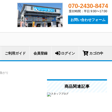
070-2430-8474
受付時間：平日 9:00〜17:00
お問い合わせフォーム
ご利用ガイド
会員登録
ログイン
カゴの中
90曲がり
商品関連記事