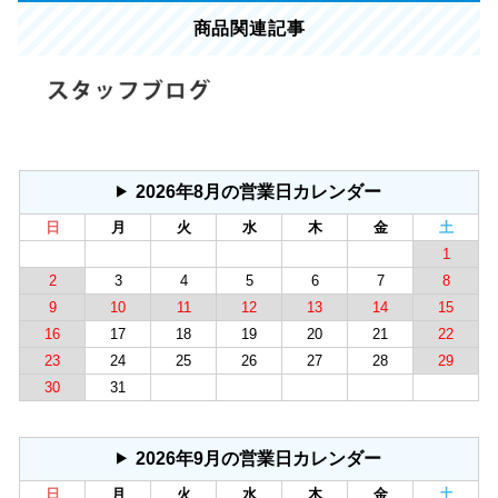
商品関連記事
2026年8月の営業日カレンダー
日
月
火
水
木
金
土
1
2
3
4
5
6
7
8
9
10
11
12
13
14
15
16
17
18
19
20
21
22
23
24
25
26
27
28
29
30
31
2026年9月の営業日カレンダー
日
月
火
水
木
金
土