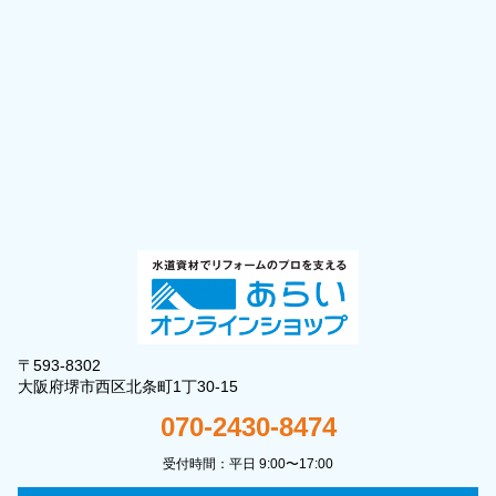
〒593-8302
大阪府堺市西区北条町1丁30-15
070-2430-8474
受付時間：平日 9:00〜17:00