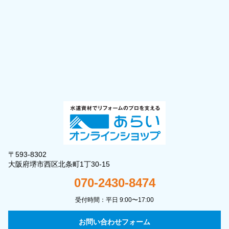
〒593-8302
大阪府堺市西区北条町1丁30-15
070-2430-8474
受付時間：平日 9:00〜17:00
お問い合わせフォーム