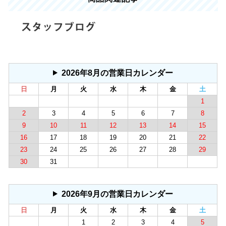
2026年8月の営業日カレンダー
日
月
火
水
木
金
土
1
2
3
4
5
6
7
8
9
10
11
12
13
14
15
16
17
18
19
20
21
22
23
24
25
26
27
28
29
30
31
2026年9月の営業日カレンダー
日
月
火
水
木
金
土
1
2
3
4
5