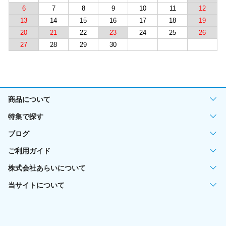
6
7
8
9
10
11
12
13
14
15
16
17
18
19
20
21
22
23
24
25
26
27
28
29
30
商品について
特集で探す
ブログ
ご利用ガイド
株式会社あらいについて
当サイトについて