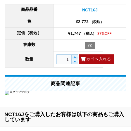
商品品番
NCT16J
色
¥2,772
（税込）
定価（税込）
¥1,747
（税込）
37%OFF
在庫数
72
数量
商品関連記事
NCT16Jをご購入したお客様は以下の商品もご購入
しています