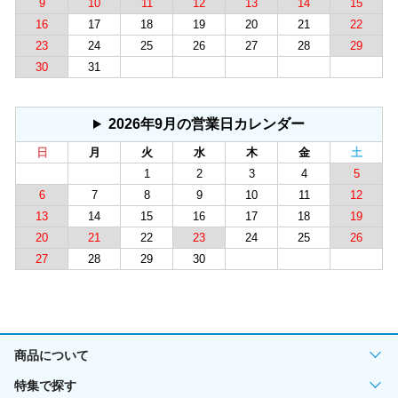
9
10
11
12
13
14
15
16
17
18
19
20
21
22
23
24
25
26
27
28
29
30
31
2026年9月の営業日カレンダー
日
月
火
水
木
金
土
1
2
3
4
5
6
7
8
9
10
11
12
13
14
15
16
17
18
19
20
21
22
23
24
25
26
27
28
29
30
商品について
特集で探す