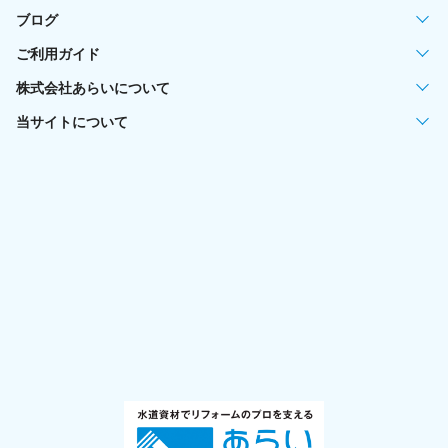
ブログ
ご利用ガイド
株式会社あらいについて
当サイトについて