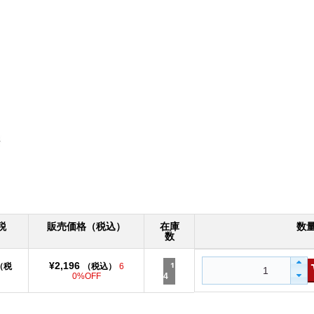
税
販売価格（税込）
在庫
数
数
¥2,196
（税
（税込）
6
1
0%OFF
4