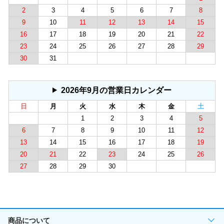
2
3
4
5
6
7
8
9
10
11
12
13
14
15
16
17
18
19
20
21
22
23
24
25
26
27
28
29
30
31
2026年9月の営業日カレンダー
日
月
火
水
木
金
土
1
2
3
4
5
6
7
8
9
10
11
12
13
14
15
16
17
18
19
20
21
22
23
24
25
26
27
28
29
30
商品について