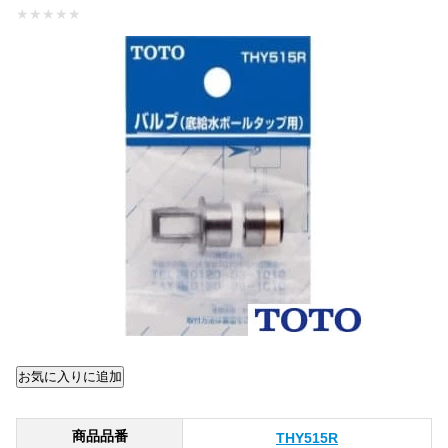
★
★
★
★
★
商品品番
THY515R