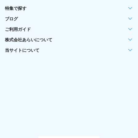
特集で探す
ブログ
ご利用ガイド
株式会社あらいについて
当サイトについて