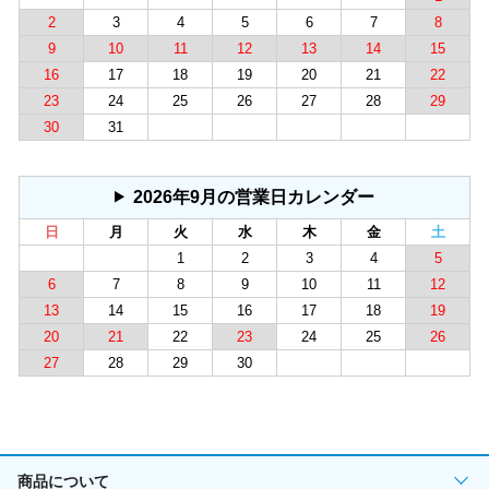
2
3
4
5
6
7
8
9
10
11
12
13
14
15
16
17
18
19
20
21
22
23
24
25
26
27
28
29
30
31
2026年9月の営業日カレンダー
日
月
火
水
木
金
土
1
2
3
4
5
6
7
8
9
10
11
12
13
14
15
16
17
18
19
20
21
22
23
24
25
26
27
28
29
30
商品について