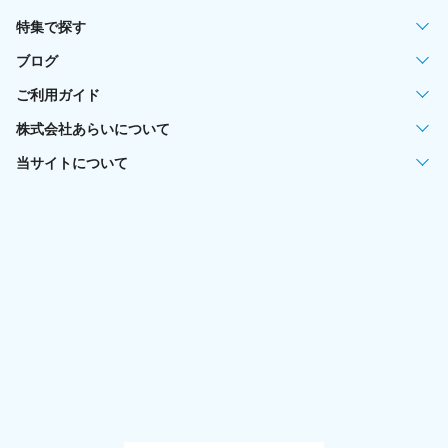
特集で探す
ブログ
ご利用ガイド
株式会社あらいについて
当サイトについて