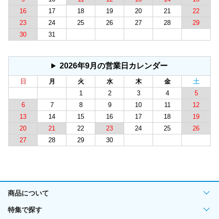
16
17
18
19
20
21
22
23
24
25
26
27
28
29
30
31
2026年9月の営業日カレンダー
日
月
火
水
木
金
土
1
2
3
4
5
6
7
8
9
10
11
12
13
14
15
16
17
18
19
20
21
22
23
24
25
26
27
28
29
30
商品について
特集で探す