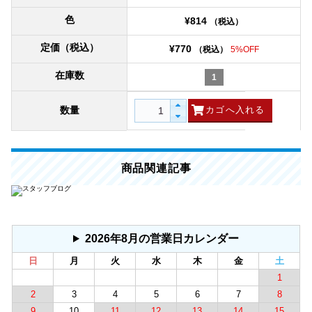
色
¥814
（税込）
定価（税込）
¥770
（税込）
5%OFF
在庫数
1
数量
商品関連記事
2026年8月の営業日カレンダー
日
月
火
水
木
金
土
1
2
3
4
5
6
7
8
9
10
11
12
13
14
15