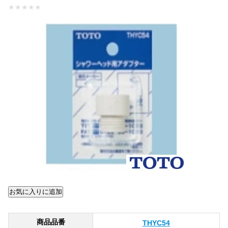
★
★
★
★
★
商品品番
THYC54