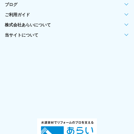
ブログ
ご利用ガイド
株式会社あらいについて
当サイトについて