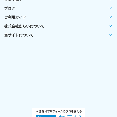
ブログ
ご利用ガイド
株式会社あらいについて
当サイトについて