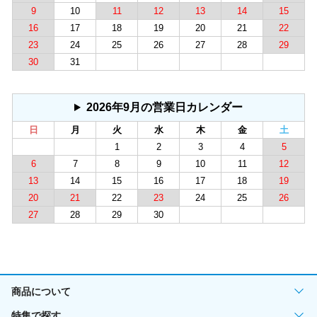
9
10
11
12
13
14
15
16
17
18
19
20
21
22
23
24
25
26
27
28
29
30
31
2026年9月の営業日カレンダー
日
月
火
水
木
金
土
1
2
3
4
5
6
7
8
9
10
11
12
13
14
15
16
17
18
19
20
21
22
23
24
25
26
27
28
29
30
商品について
特集で探す