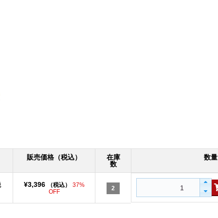
販売価格（税込）
在庫
数量
数
¥3,396
税
（税込）
37%
2
OFF