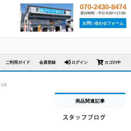
070-2430-8474
受付時間：平日 9:00〜17:00
お問い合わせフォーム
ご利用ガイド
会員登録
ログイン
カゴの中
トS用
商品関連記事