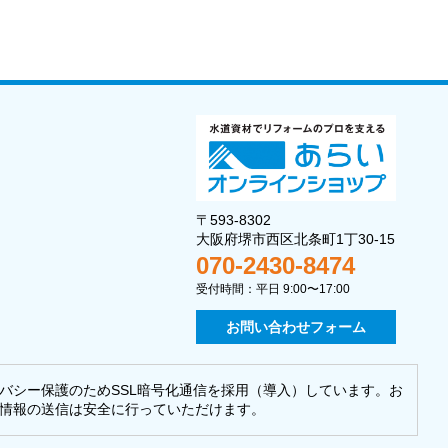
〒593-8302
大阪府堺市西区北条町1丁30-15
070-2430-8474
受付時間：平日 9:00〜17:00
お問い合わせフォーム
バシー保護のためSSL暗号化通信を採用（導入）しています。お
情報の送信は安全に行っていただけます。