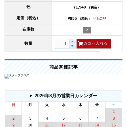
色
¥1,540
（税込）
定価（税込）
¥855
（税込）
44%OFF
在庫数
2
数量
商品関連記事
2026年8月の営業日カレンダー
日
月
火
水
木
金
土
1
2
3
4
5
6
7
8
9
10
11
12
13
14
15