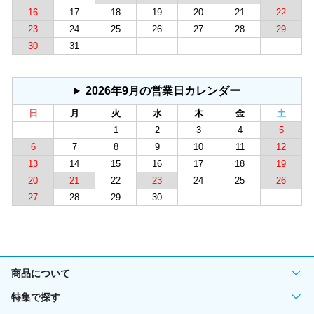
16
17
18
19
20
21
22
23
24
25
26
27
28
29
30
31
2026年9月の営業日カレンダー
日
月
火
水
木
金
土
1
2
3
4
5
6
7
8
9
10
11
12
13
14
15
16
17
18
19
20
21
22
23
24
25
26
27
28
29
30
商品について
特集で探す