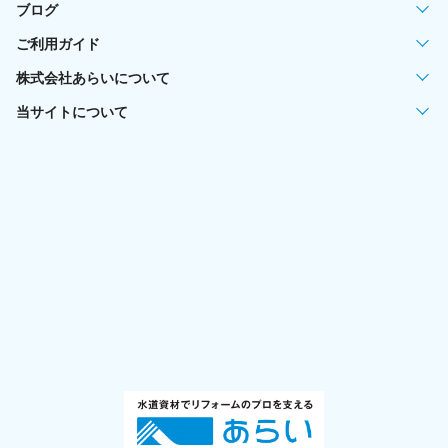
ブログ
ご利用ガイド
株式会社あらいについて
当サイトについて