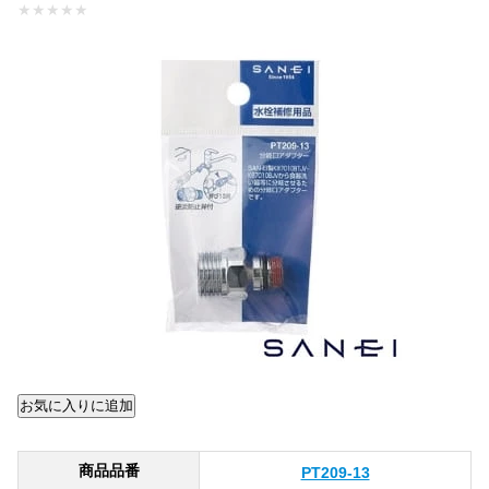
★
★
★
★
★
商品品番
PT209-13