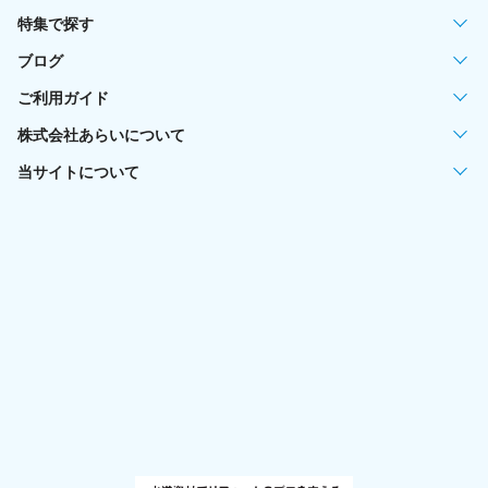
特集で探す
ブログ
ご利用ガイド
株式会社あらいについて
当サイトについて