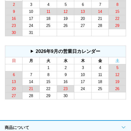
2
3
4
5
6
7
8
9
10
11
12
13
14
15
16
17
18
19
20
21
22
23
24
25
26
27
28
29
30
31
2026年9月の営業日カレンダー
日
月
火
水
木
金
土
1
2
3
4
5
6
7
8
9
10
11
12
13
14
15
16
17
18
19
20
21
22
23
24
25
26
27
28
29
30
商品について