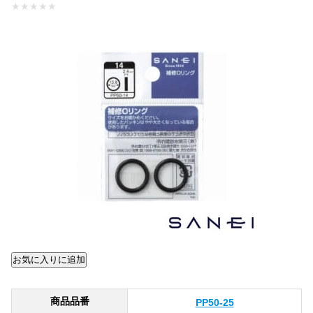
★
★
★
★
★
商品品番
PP50-25