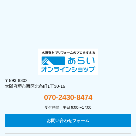
〒593-8302
大阪府堺市西区北条町1丁30-15
070-2430-8474
受付時間：平日 9:00〜17:00
お問い合わせフォーム