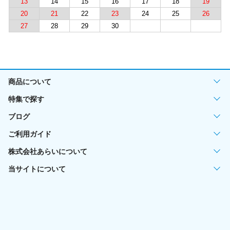
13
14
15
16
17
18
19
20
21
22
23
24
25
26
27
28
29
30
商品について
特集で探す
ブログ
ご利用ガイド
株式会社あらいについて
当サイトについて