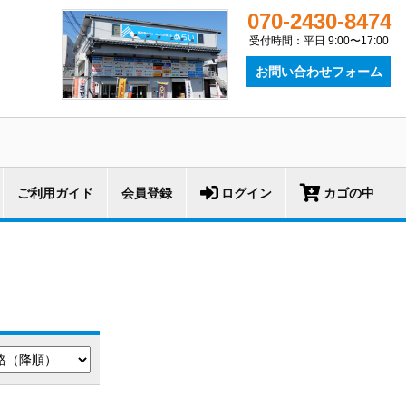
070-2430-8474
受付時間：平日 9:00〜17:00
お問い合わせフォーム
ご利用ガイド
会員登録
ログイン
カゴの中