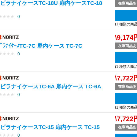
ビラナイケースTC-18U 扉内ケースTC-18
在庫商品あ
★
★
★
★
0
(1 種類の商
\9,174
ﾋﾞﾗﾅｲｹｰｽTC-7C 扉内ケース TC-7C
在庫商品あ
★
★
★
★
0
(1 種類の商
\7,722
ビラナイケースTC-6A 扉内ケース TC-6A
在庫商品あ
★
★
★
★
0
(1 種類の商
\7,722
ビラナイケースTC-15 扉内ケース TC-15
在庫商品あ
★
★
★
★
0