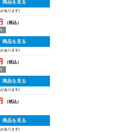
商品を見る
品があります)
円
（税込）
り
商品を見る
品があります)
円
（税込）
り
商品を見る
品があります)
円
（税込）
商品を見る
品があります)