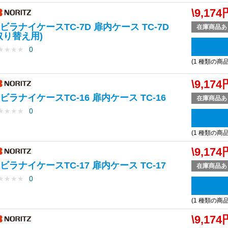
\9,174
ビラナイケースTC-7D 扉内ケース TC-7D
在庫商品あ
取り替え用)
★
★
★
★
0
(1 種類の商
\9,174
ビラナイケースTC-16 扉内ケース TC-16
在庫商品あ
★
★
★
★
0
(1 種類の商
\9,174
ビラナイケースTC-17 扉内ケース TC-17
在庫商品あ
★
★
★
★
0
(1 種類の商
\9,174