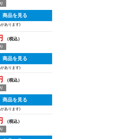
り
商品を見る
品があります)
円
（税込）
り
商品を見る
品があります)
円
（税込）
り
商品を見る
品があります)
円
（税込）
り