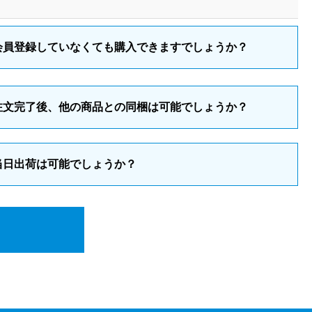
会員登録していなくても購入できますでしょうか？
注文完了後、他の商品との同梱は可能でしょうか？
当日出荷は可能でしょうか？