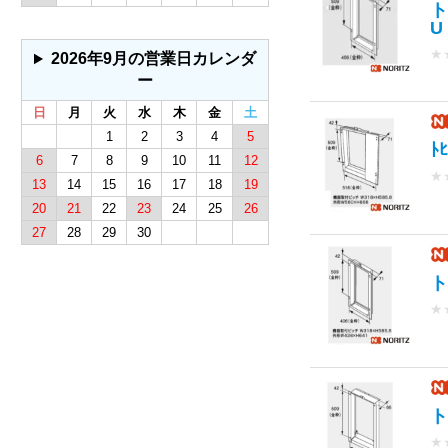
ト
U
★
2026年9月の営業日カレンダ
ー
日
月
火
水
木
金
土
1
2
3
4
5
ﾄ
6
7
8
9
10
11
12
★
13
14
15
16
17
18
19
20
21
22
23
24
25
26
27
28
29
30
ト
★
ト
★