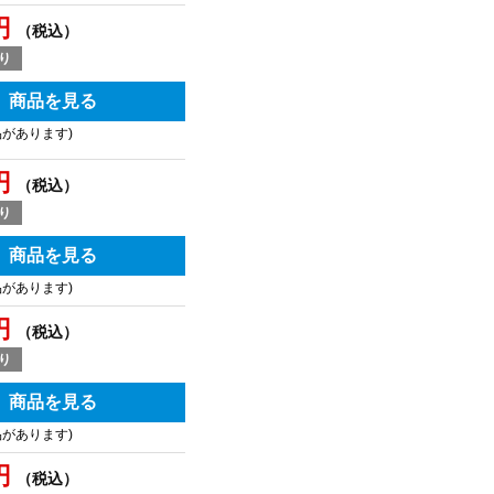
円
（税込）
り
商品を見る
品があります)
円
（税込）
り
商品を見る
品があります)
円
（税込）
り
商品を見る
品があります)
円
（税込）