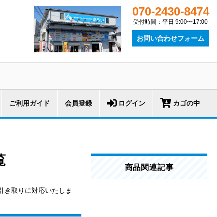
070-2430-8474
受付時間：平日 9:00〜17:00
お問い合わせフォーム
ご利用ガイド
会員登録
ログイン
カゴの中
覧
商品関連記事
引き取りに対応いたしま