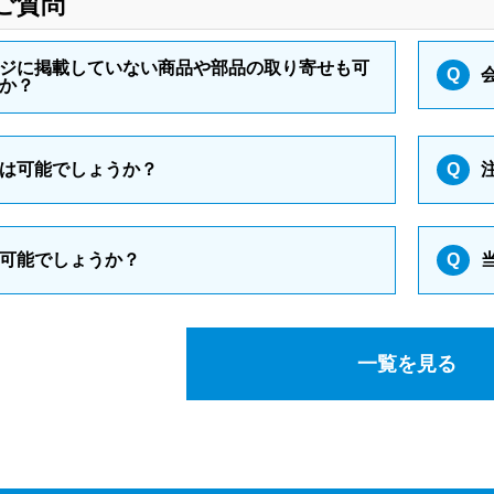
ご質問
ジに掲載していない商品や部品の取り寄せも可
Q
か？
は可能でしょうか？
Q
可能でしょうか？
Q
一覧を見る