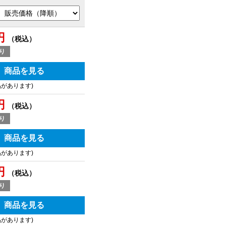
円
（税込）
り
商品を見る
品があります)
円
（税込）
り
商品を見る
品があります)
円
（税込）
り
商品を見る
品があります)