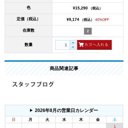
色
¥15,290
（税込）
定価（税込）
¥9,174
（税込）
40%OFF
在庫数
2
数量
商品関連記事
2026年8月の営業日カレンダー
日
月
火
水
木
金
土
1