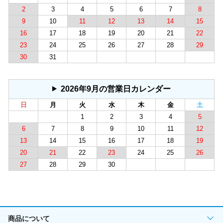
2
3
4
5
6
7
8
9
10
11
12
13
14
15
16
17
18
19
20
21
22
23
24
25
26
27
28
29
30
31
2026年9月の営業日カレンダー
日
月
火
水
木
金
土
1
2
3
4
5
6
7
8
9
10
11
12
13
14
15
16
17
18
19
20
21
22
23
24
25
26
27
28
29
30
商品について