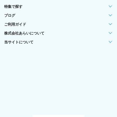
特集で探す
ブログ
ご利用ガイド
株式会社あらいについて
当サイトについて