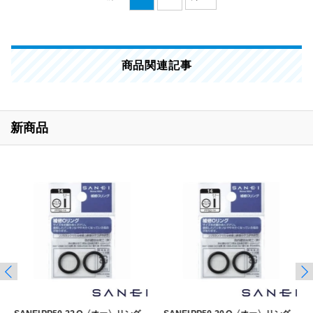
商品関連記事
新商品