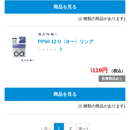
商品を見る
(1 種類の商品があります)
PP50-12 O〈オー〉リング
★
★
★
★
★
0
\119円
（税込）
在庫商品あり
商品を見る
(1 種類の商品があります)
1
2