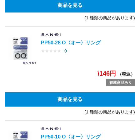
商品を見る
(1 種類の商品があります)
PP50-28 O〈オー〉リング
★
★
★
★
★
0
\146円
（税込）
在庫商品あり
商品を見る
(1 種類の商品があります)
PP50-10 O〈オー〉リング