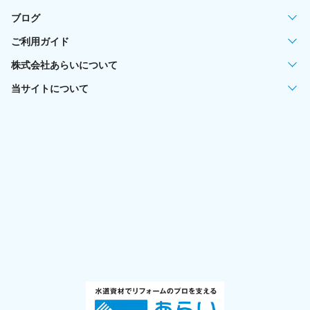
ブログ
ご利用ガイド
株式会社あらいについて
当サイトについて