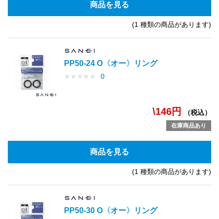
商品を見る
(1 種類の商品があります)
PP50-24 O〈オー〉リング
★
★
★
★
★
0
\146円
（税込）
在庫商品あり
商品を見る
(1 種類の商品があります)
PP50-30 O〈オー〉リング