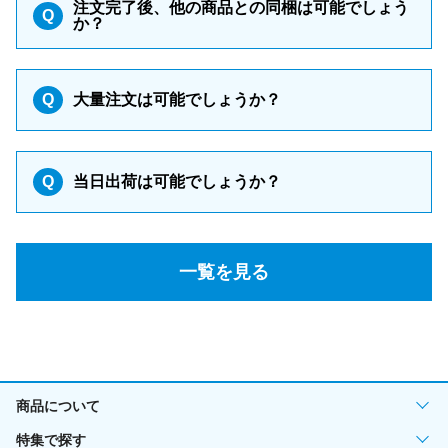
注文完了後、他の商品との同梱は可能でしょう
Q
か？
Q
大量注文は可能でしょうか？
Q
当日出荷は可能でしょうか？
一覧を見る
商品について
特集で探す