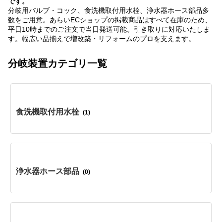
です。
分岐用バルブ・コック、食洗機取付用水栓、浄水器ホース部品多
数をご用意。あらいECショップの掲載商品はすべて在庫のため、
平日10時までのご注文で当日発送可能。引き取りに対応いたしま
す。幅広い品揃えで増改築・リフォームのプロを支えます。
分岐装置カテゴリ一覧
食洗機取付用水栓
(1)
浄水器ホース部品
(0)