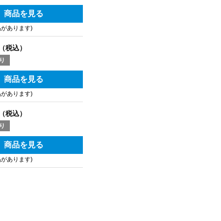
商品を見る
品があります)
（税込）
り
商品を見る
品があります)
（税込）
り
商品を見る
品があります)