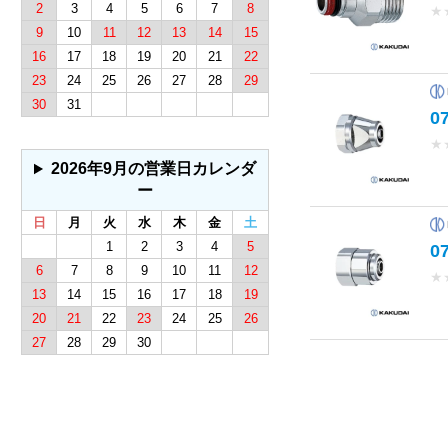
2
3
4
5
6
7
8
★
9
10
11
12
13
14
15
16
17
18
19
20
21
22
23
24
25
26
27
28
29
30
31
0
★
2026年9月の営業日カレンダ
ー
日
月
火
水
木
金
土
1
2
3
4
5
0
6
7
8
9
10
11
12
★
13
14
15
16
17
18
19
20
21
22
23
24
25
26
27
28
29
30