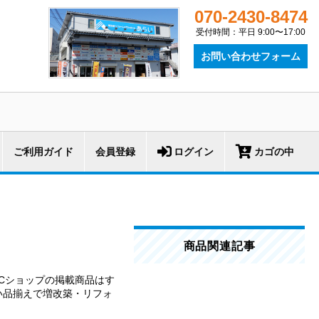
070-2430-8474
受付時間：平日 9:00〜17:00
お問い合わせフォーム
ご利用ガイド
会員登録
ログイン
カゴの中
商品関連記事
Cショップの掲載商品はす
い品揃えで増改築・リフォ