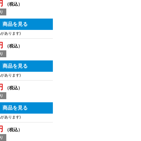
円
（税込）
り
商品を見る
品があります)
円
（税込）
り
商品を見る
品があります)
円
（税込）
り
商品を見る
品があります)
円
（税込）
り