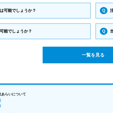
は可能でしょうか？
Q
可能でしょうか？
Q
一覧を見る
社あらいについて
報
報