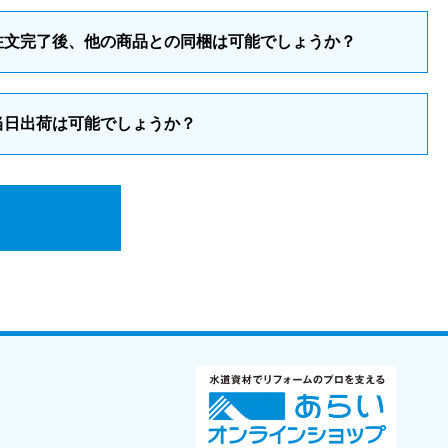
注文完了後、他の商品との同梱は可能でしょうか？
当日出荷は可能でしょうか？