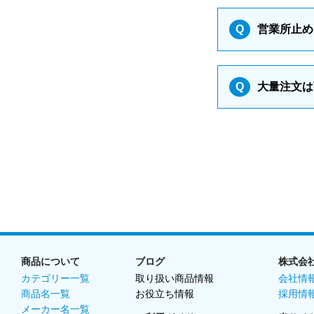
Q
営業所止め
Q
大量注文は
商品について
ブログ
株式会
カテゴリー一覧
取り扱い商品情報
会社情
商品名一覧
お役立ち情報
採用情
メーカー名一覧