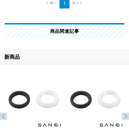
1
商品関連記事
新商品