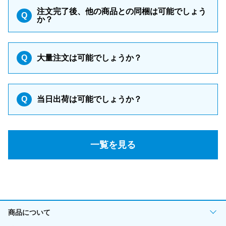
注文完了後、他の商品との同梱は可能でしょう
Q
か？
Q
大量注文は可能でしょうか？
Q
当日出荷は可能でしょうか？
一覧を見る
商品について