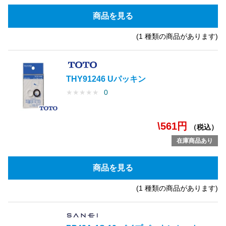
商品を見る
(1 種類の商品があります)
THY91246 Uパッキン
★
★
★
★
★
0
\561円
（税込）
在庫商品あり
商品を見る
(1 種類の商品があります)