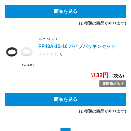
商品を見る
(1 種類の商品があります)
PP43A-1S-16 パイプパッキンセット
★
★
★
★
★
0
\132円
（税込）
在庫商品あり
商品を見る
(1 種類の商品があります)