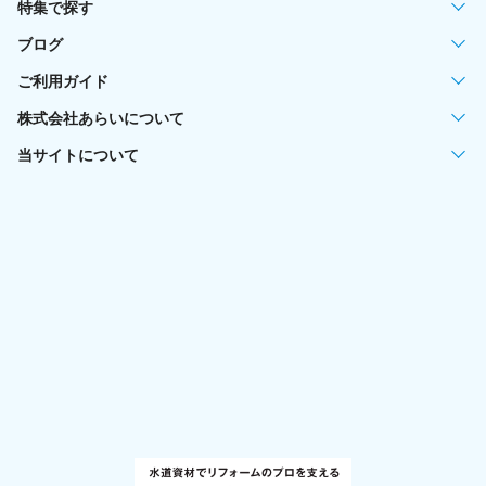
特集で探す
ブログ
ご利用ガイド
株式会社あらいについて
当サイトについて