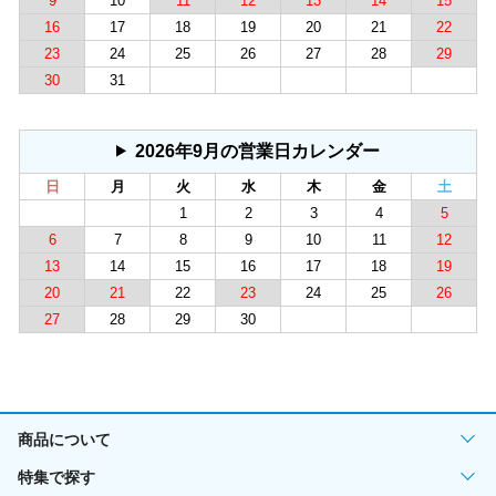
9
10
11
12
13
14
15
16
17
18
19
20
21
22
23
24
25
26
27
28
29
30
31
2026年9月の営業日カレンダー
日
月
火
水
木
金
土
1
2
3
4
5
6
7
8
9
10
11
12
13
14
15
16
17
18
19
20
21
22
23
24
25
26
27
28
29
30
商品について
特集で探す