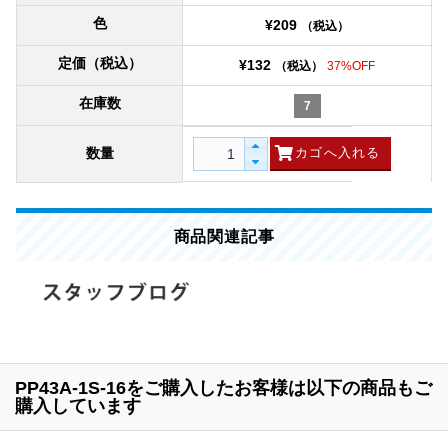
色
¥209
（税込）
定価（税込）
¥132
（税込）
37%OFF
在庫数
7
数量
商品関連記事
PP43A-1S-16をご購入したお客様は以下の商品もご
購入しています