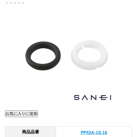
★
★
★
★
★
商品品番
PP43A-1S-16