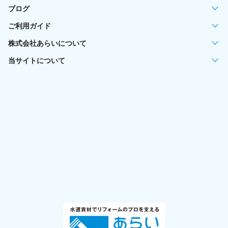
ブログ
ご利用ガイド
株式会社あらいについて
当サイトについて