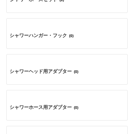
(0)
シャワーハンガー・フック
(0)
シャワーヘッド用アダプター
(0)
シャワーホース用アダプター
(0)