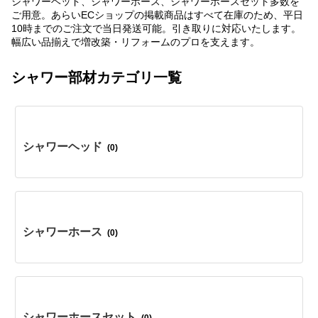
シャワーヘッド、シャワーホース、シャワーホースセット多数を
ご用意。あらいECショップの掲載商品はすべて在庫のため、平日
10時までのご注文で当日発送可能。引き取りに対応いたします。
幅広い品揃えで増改築・リフォームのプロを支えます。
シャワー部材カテゴリ一覧
シャワーヘッド
(0)
シャワーホース
(0)
シャワーホースセット