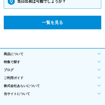
Q
当日出荷は可能でしょうか？
一覧を見る
商品について
特集で探す
ブログ
ご利用ガイド
株式会社あらいについて
当サイトについて