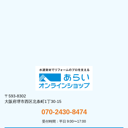
〒593-8302
大阪府堺市西区北条町1丁30-15
070-2430-8474
受付時間：平日 9:00〜17:00