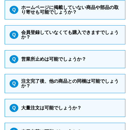
ホームページに掲載していない商品や部品の取
Q
り寄せも可能でしょうか？
会員登録していなくても購入できますでしょう
Q
か？
Q
営業所止めは可能でしょうか？
注文完了後、他の商品との同梱は可能でしょう
Q
か？
Q
大量注文は可能でしょうか？