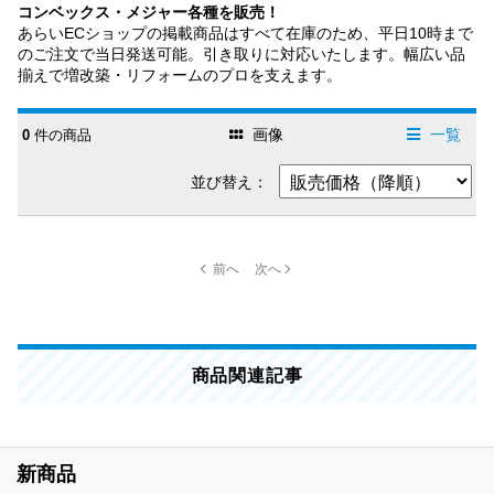
コンベックス・メジャー各種を販売！
あらいECショップの掲載商品はすべて在庫のため、平日10時まで
のご注文で当日発送可能。引き取りに対応いたします。幅広い品
揃えで増改築・リフォームのプロを支えます。
画像
一覧
0
件の商品
並び替え：
商品関連記事
新商品