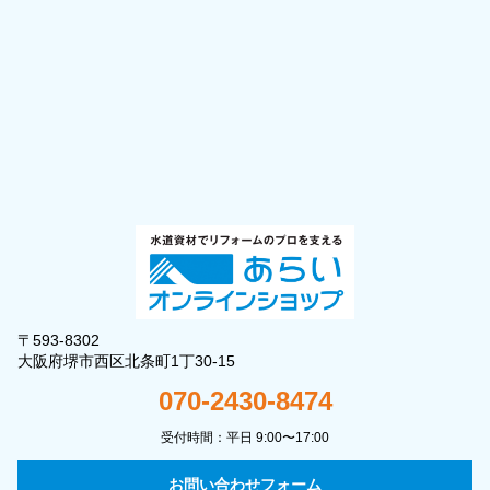
〒593-8302
大阪府堺市西区北条町1丁30-15
070-2430-8474
受付時間：平日 9:00〜17:00
お問い合わせフォーム