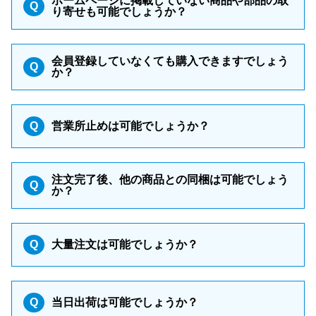
ホームページに掲載していない商品や部品の取
Q
り寄せも可能でしょうか？
会員登録していなくても購入できますでしょう
Q
か？
Q
営業所止めは可能でしょうか？
注文完了後、他の商品との同梱は可能でしょう
Q
か？
Q
大量注文は可能でしょうか？
Q
当日出荷は可能でしょうか？