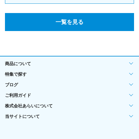
一覧を見る
商品について
特集で探す
ブログ
ご利用ガイド
株式会社あらいについて
当サイトについて